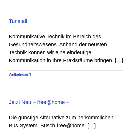
Tunstall
Kommunikative Technik im Bereich des
Gesundheitswesens. Anhand der neusten
Technik können wir eine eindeutige
Kommunikation in Ihre Praxisräume bringen. […]
Weiterlesen
Jetzt Neu – free@home –
Die günstige Alternative zum herkömmlichen
Bus-System. Busch-free@home. […]