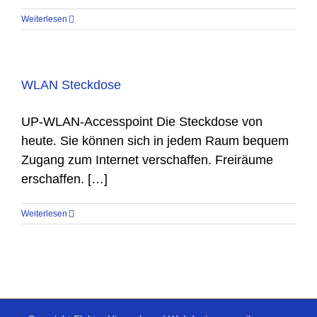
Weiterlesen
WLAN Steckdose
UP-WLAN-Accesspoint Die Steckdose von
heute. Sie können sich in jedem Raum bequem
Zugang zum Internet verschaffen. Freiräume
erschaffen. […]
Weiterlesen