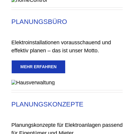
PLANUNGSBÜRO
Elektroinstallationen vorausschauend und
effektiv planen – das ist unser Motto.
MEHR ERFAHREN
PLANUNGSKONZEPTE
Planungskonzepte für Elektroanlagen passend
für Eigentümer und Mieter.