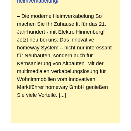
heimverkabelung/
– Die moderne Heimverkabelung So
machen Sie Ihr Zuhause fit für das 21.
Jahrhundert - mit Elektro Hinnenberg!
Jetzt neu bei uns: Das innovative
homeway System – nicht nur interessant
für Neubauten, sondern auch für
Kernsanierung von Altbauten. Mit der
multimedialen Verkabelungslösung für
Wohnimmobilien vom innovativen
Marktführer homeway GmbH genießen
Sie viele Vorteile. [...]