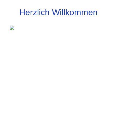
Herzlich Willkommen