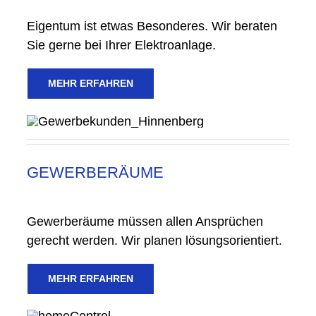
Eigentum ist etwas Besonderes. Wir beraten
Sie gerne bei Ihrer Elektroanlage.
MEHR ERFAHREN
GEWERBERÄUME
Gewerberäume müssen allen Ansprüchen
gerecht werden. Wir planen lösungsorientiert.
MEHR ERFAHREN