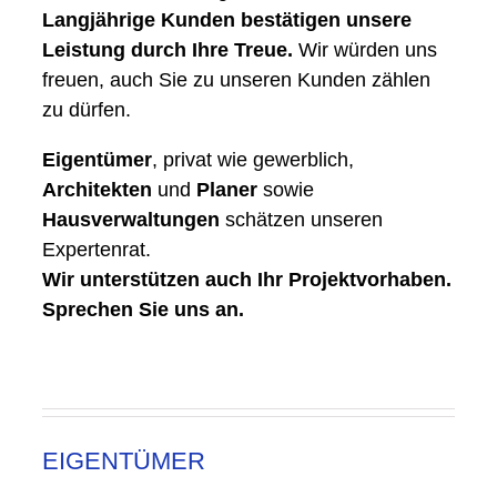
Langjährige Kunden bestätigen unsere
Leistung durch Ihre Treue.
Wir würden uns
freuen, auch Sie zu unseren Kunden zählen
zu dürfen.
Eigentümer
, privat wie gewerblich,
Architekten
und
Planer
sowie
Hausverwaltungen
schätzen unseren
Expertenrat.
Wir unterstützen auch Ihr Projektvorhaben.
Sprechen Sie uns an.
EIGENTÜMER