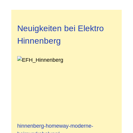
Neuigkeiten bei Elektro
Hinnenberg
hinnenberg-homeway-moderne-