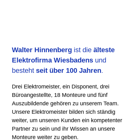
Walter Hinnenberg
ist die
älteste
Elektrofirma Wiesbadens
und
besteht
seit über 100 Jahren
.
Drei Elektromeister, ein Disponent, drei
Büroangestellte, 18 Monteure und fünf
Auszubildende gehören zu unserem Team.
Unsere Elektromeister bilden sich ständig
weiter, um unseren Kunden ein kompetenter
Partner zu sein und ihr Wissen an unsere
Monteure weiter zu geben.