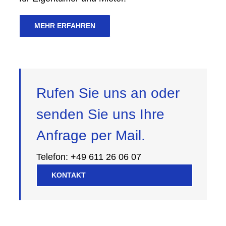
MEHR ERFAHREN
Rufen Sie uns an oder
senden Sie uns Ihre
Anfrage per Mail.
Telefon: +49 611 26 06 07
KONTAKT